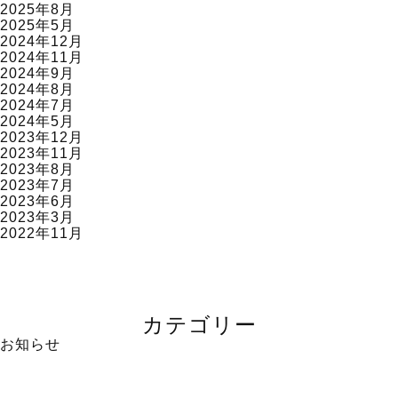
2025年8月
2025年5月
2024年12月
2024年11月
2024年9月
2024年8月
2024年7月
2024年5月
2023年12月
2023年11月
2023年8月
2023年7月
2023年6月
2023年3月
2022年11月
カテゴリー
お知らせ