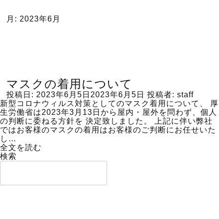
月:
2023年6月
マスクの着用について
投稿日:
2023年6月5日
2023年6月5日
投稿者:
staff
新型コロナウィルス対策としてのマスク着用について、 厚
生労働省は2023年3月13日から屋内・屋外を問わず、個人
の判断に委ねる方針を 決定致しました。 上記に伴い弊社
ではお客様のマスクの着用はお客様のご判断にお任せいた
し…
全文を読む
検索
検索