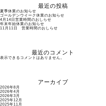
最近の投稿
夏季休業のお知らせ
ゴールデンウイーク休業のお知らせ
4月14日営業時間のおしらせ
年末年始休業のお知らせ
11月11日 営業時間のおしらせ
最近のコメント
表示できるコメントはありません。
アーカイブ
2026年8月
2026年4月
2026年3月
2025年12月
2025年11月