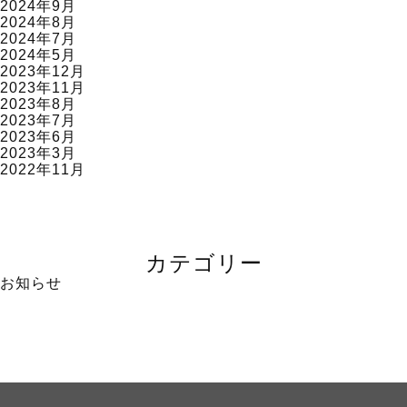
2024年9月
2024年8月
2024年7月
2024年5月
2023年12月
2023年11月
2023年8月
2023年7月
2023年6月
2023年3月
2022年11月
カテゴリー
お知らせ