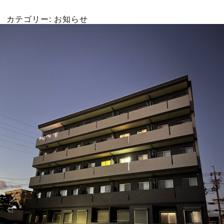
カテゴリー:
お知らせ