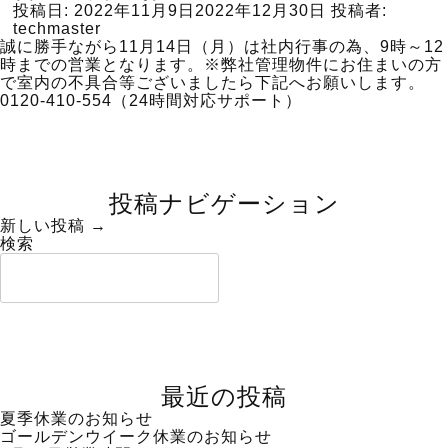
投稿日:
2022年11月9日
2022年12月30日
投稿者:
techmaster
誠に勝手ながら11月14日（月）は社内行事の為、9時～12
時までの営業となります。※弊社管理物件にお住まいの方
で室内の不具合等ございましたら下記へお願いします。
0120-410-554（24時間対応サポート）
投稿ナビゲーション
新しい投稿 →
検索
検索
最近の投稿
夏季休業のお知らせ
ゴールデンウイーク休業のお知らせ