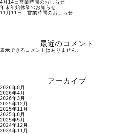
4月14日営業時間のおしらせ
年末年始休業のお知らせ
11月11日 営業時間のおしらせ
最近のコメント
表示できるコメントはありません。
アーカイブ
2026年8月
2026年4月
2026年3月
2025年12月
2025年11月
2025年8月
2025年5月
2024年12月
2024年11月