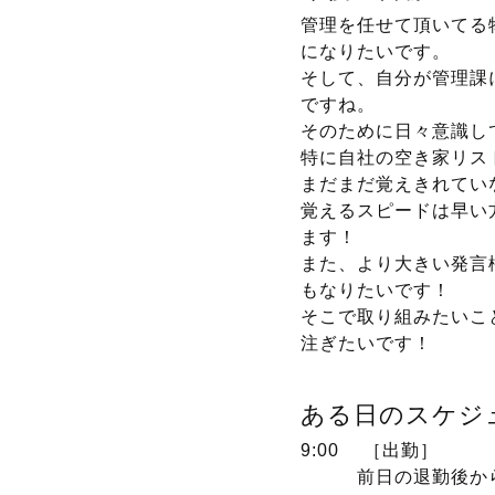
管理を任せて頂いてる
になりたいです。
そして、自分が管理課
ですね。
そのために日々意識し
特に自社の空き家リス
まだまだ覚えきれてい
覚えるスピードは早い
ます！
また、より大きい発言
もなりたいです！
そこで取り組みたいこ
注ぎたいです！
ある日のスケジ
9:00 ［出勤］
前日の退勤後から翌