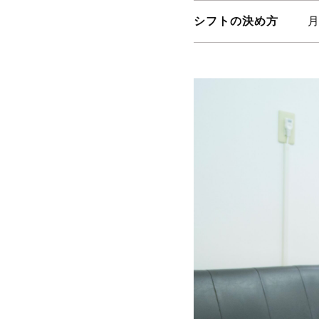
シフトの決め方