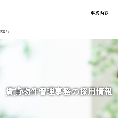
事業内容
理事務
賃貸物件管理事務の採用情報