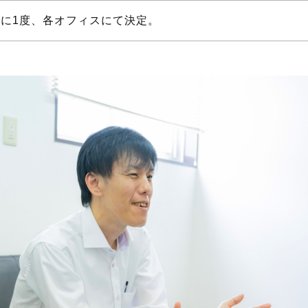
月に1度、各オフィスにて決定。