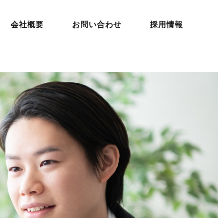
会社概要
お問い合わせ
採用情報