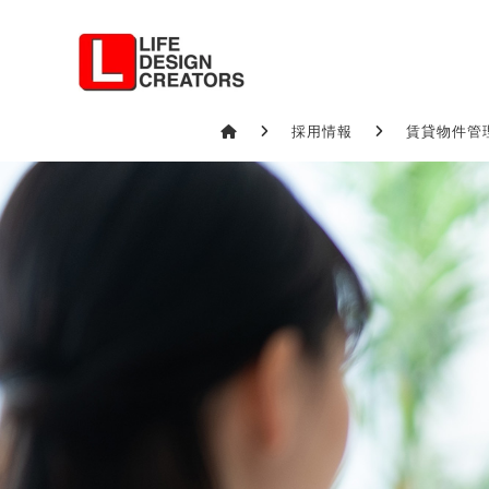
採用情報
賃貸物件管