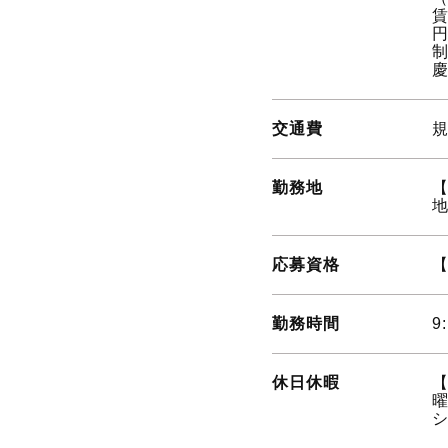
賃
交通費
勤務地
【
地
応募資格
【
勤務時間
9
休日休暇
【