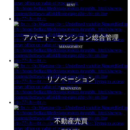
RENT
アパート・マンション総合管理
MANAGEMENT
リノベーション
RENOVATION
不動産売買