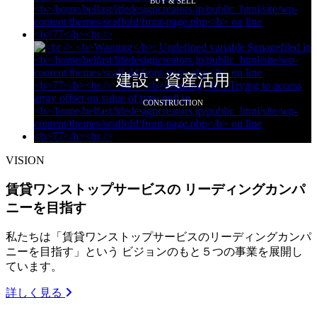
BUY & SELL
建設・資産活用
CONSTRUCTION
VISION
賃貸ワンストップサービスの リーディングカンパ
ニーを目指す
私たちは「賃貸ワンストップサービスのリーディングカンパ
ニーを目指す」という ビジョンのもと５つの事業を展開し
ています。
詳しく見る