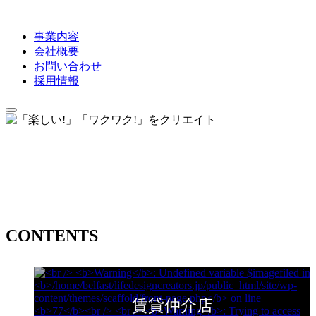
事業内容
会社概要
お問い合わせ
採用情報
CONTENTS
賃貸仲介店