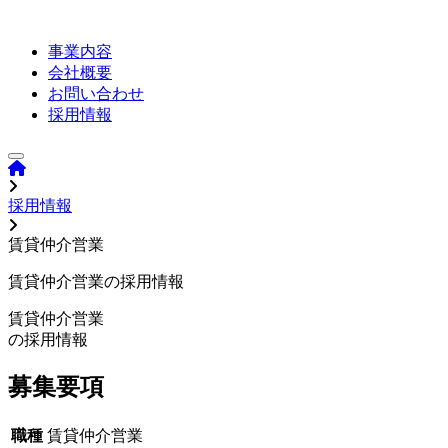
事業内容
会社概要
お問い合わせ
採用情報
採用情報
賃貸仲介営業
賃貸仲介営業の採用情報
賃貸仲介営業
の採用情報
募集要項
職種
賃貸仲介営業